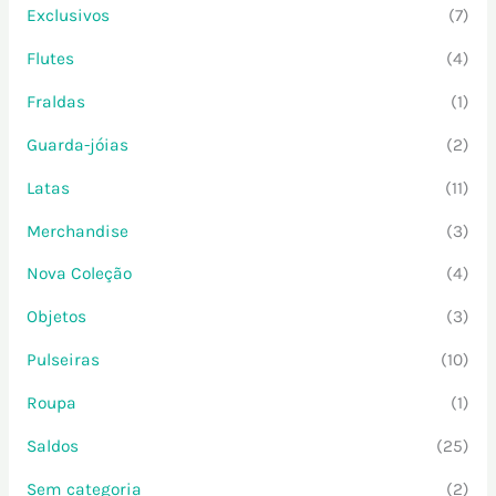
Exclusivos
(7)
Flutes
(4)
Fraldas
(1)
Guarda-jóias
(2)
Latas
(11)
Merchandise
(3)
Nova Coleção
(4)
Objetos
(3)
Pulseiras
(10)
Roupa
(1)
Saldos
(25)
Sem categoria
(2)