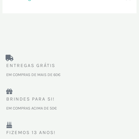
ENTREGAS GRÁTIS
EM COMPRAS DE MAIS DE 60€
BRINDES PARA SI!
EM COMPRAS ACIMA DE 50€
FIZEMOS 13 ANOS!