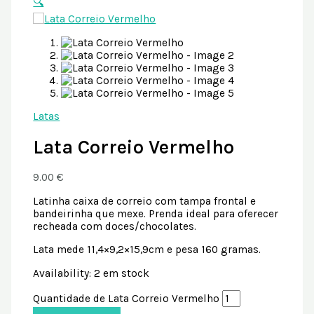
🔍
Latas
Lata Correio Vermelho
9.00
€
Latinha caixa de correio com tampa frontal e
bandeirinha que mexe. Prenda ideal para oferecer
recheada com doces/chocolates.
Lata mede 11,4×9,2×15,9cm e pesa 160 gramas.
Availability:
2 em stock
Quantidade de Lata Correio Vermelho