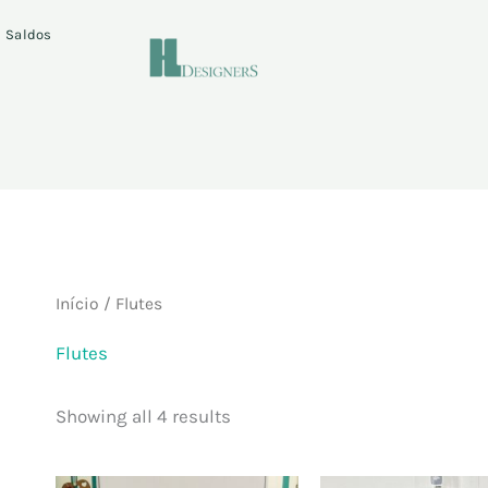
Saldos
Início
/ Flutes
Flutes
Showing all 4 results