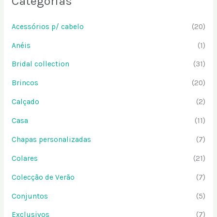
Categorias
Acessórios p/ cabelo
(20)
Anéis
(1)
Bridal collection
(31)
Brincos
(20)
Calçado
(2)
Casa
(11)
Chapas personalizadas
(7)
Colares
(21)
Colecção de Verão
(7)
Conjuntos
(5)
Exclusivos
(7)