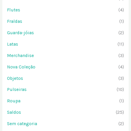
Flutes
(4)
Fraldas
(1)
Guarda-jóias
(2)
Latas
(11)
Merchandise
(3)
Nova Coleção
(4)
Objetos
(3)
Pulseiras
(10)
Roupa
(1)
Saldos
(25)
Sem categoria
(2)