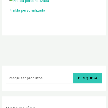
Fralda personalizada
PESQUISA