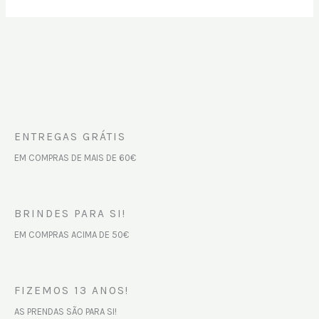
ENTREGAS GRÁTIS
EM COMPRAS DE MAIS DE 60€
BRINDES PARA SI!
EM COMPRAS ACIMA DE 50€
FIZEMOS 13 ANOS!
AS PRENDAS SÃO PARA SI!