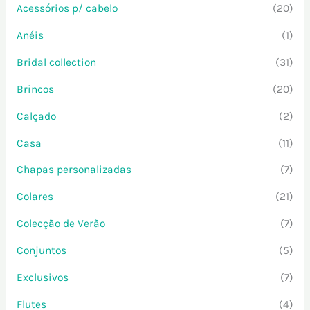
Acessórios p/ cabelo
(20)
Anéis
(1)
Bridal collection
(31)
Brincos
(20)
Calçado
(2)
Casa
(11)
Chapas personalizadas
(7)
Colares
(21)
Colecção de Verão
(7)
Conjuntos
(5)
Exclusivos
(7)
Flutes
(4)