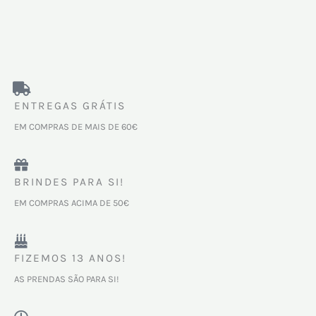
ENTREGAS GRÁTIS
EM COMPRAS DE MAIS DE 60€
BRINDES PARA SI!
EM COMPRAS ACIMA DE 50€
FIZEMOS 13 ANOS!
AS PRENDAS SÃO PARA SI!