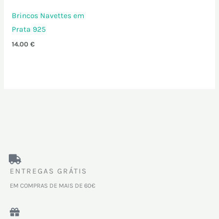
Brincos Navettes em
Prata 925
14.00
€
ENTREGAS GRÁTIS
EM COMPRAS DE MAIS DE 60€