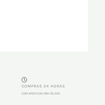
COMPRAS 24 HORAS
COM APOIO DAS 08H ÀS 20H