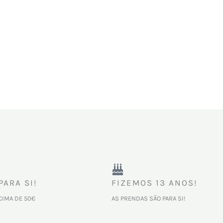
PARA SI!
FIZEMOS 13 ANOS!
CIMA DE 50€
AS PRENDAS SÃO PARA SI!