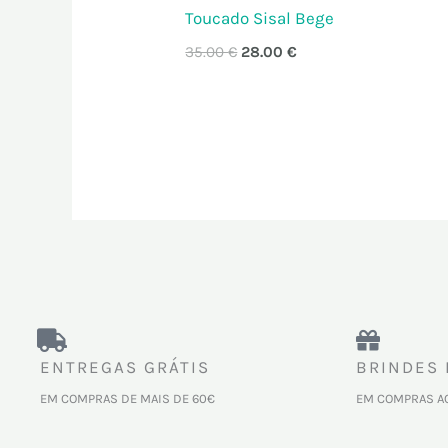
Toucado Sisal Bege
35.00
€
28.00
€
ENTREGAS GRÁTIS
BRINDES 
EM COMPRAS DE MAIS DE 60€
EM COMPRAS A