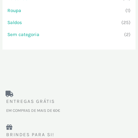
Roupa
(1)
Saldos
(25)
Sem categoria
(2)
ENTREGAS GRÁTIS
EM COMPRAS DE MAIS DE 60€
BRINDES PARA SI!