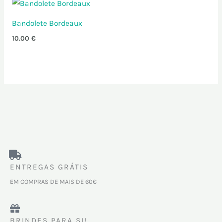
Bandolete Bordeaux
10.00
€
ENTREGAS GRÁTIS
EM COMPRAS DE MAIS DE 60€
BRINDES PARA SI!