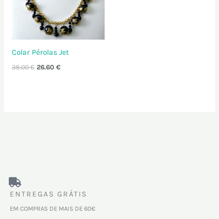
Colar Pérolas Jet
38.00
€
26.60
€
ENTREGAS GRÁTIS
EM COMPRAS DE MAIS DE 60€