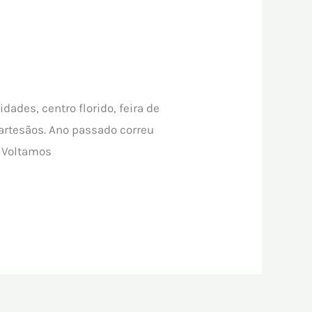
dades, centro florido, feira de
 artesãos. Ano passado correu
? Voltamos