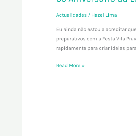
Actualidades
/
Hazel Lima
Eu ainda não estou a acreditar que
preparativos com a Festa Vila Prai
rapidamente para criar ideias par
Read More »
Festa