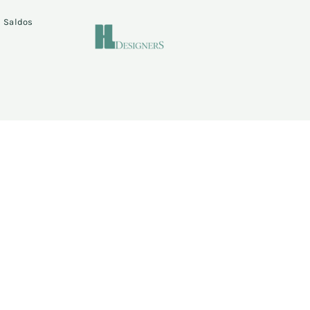
Saldos