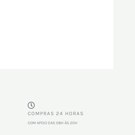
COMPRAS 24 HORAS
COM APOIO DAS 08H ÀS 20H