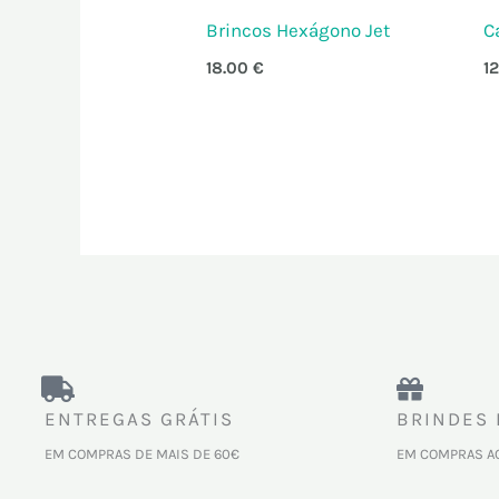
Brincos Hexágono Jet
C
18.00
€
1
ENTREGAS GRÁTIS
BRINDES 
EM COMPRAS DE MAIS DE 60€
EM COMPRAS A