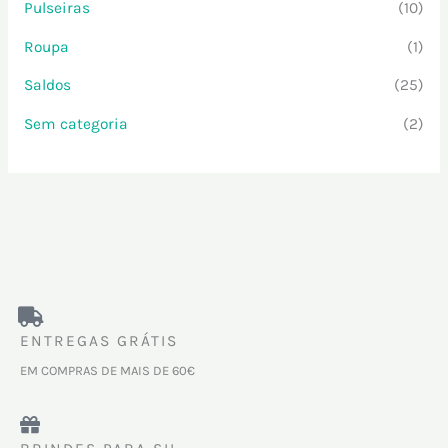
Pulseiras
(10)
Roupa
(1)
Saldos
(25)
Sem categoria
(2)
ENTREGAS GRÁTIS
EM COMPRAS DE MAIS DE 60€