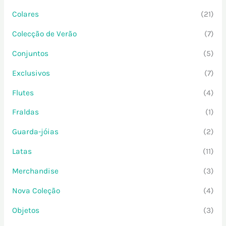
Colares
(21)
Colecção de Verão
(7)
Conjuntos
(5)
Exclusivos
(7)
Flutes
(4)
Fraldas
(1)
Guarda-jóias
(2)
Latas
(11)
Merchandise
(3)
Nova Coleção
(4)
Objetos
(3)