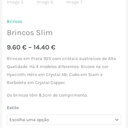
Brincos
Brincos Slim
9.60
€
–
14.40
€
Brincos em Prata 925 com cristais austraícos de Alta
Qualidade. Há 4 modelos diferentes: Bicone na cor
Hyacinth; Hélix em Crystal AB; Cubo em Siam e
Borboleta em Crystal Copper.
Os brincos têm 8,5cm de comprimento.
Estilo