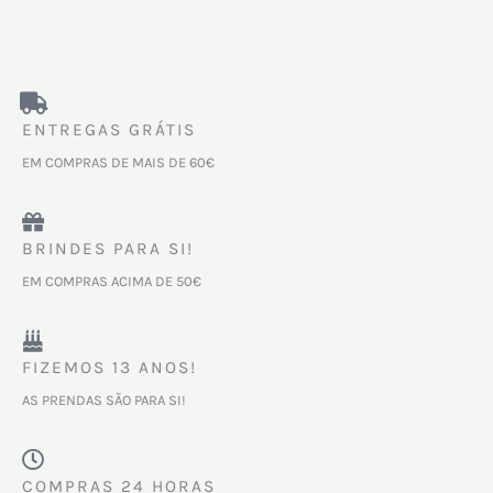
ENTREGAS GRÁTIS
EM COMPRAS DE MAIS DE 60€
BRINDES PARA SI!
EM COMPRAS ACIMA DE 50€
FIZEMOS 13 ANOS!
AS PRENDAS SÃO PARA SI!
COMPRAS 24 HORAS