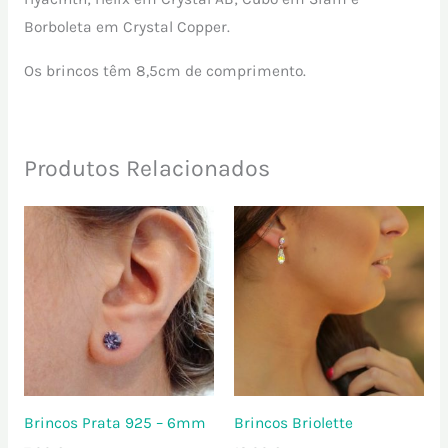
Borboleta em Crystal Copper.
Os brincos têm 8,5cm de comprimento.
Produtos Relacionados
Brincos Prata 925 – 6mm
Brincos Briolette