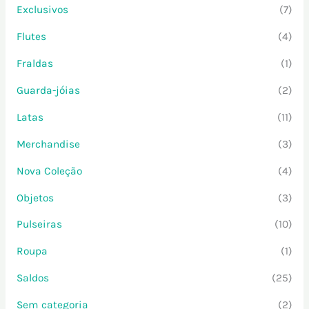
Exclusivos
(7)
Flutes
(4)
Fraldas
(1)
Guarda-jóias
(2)
Latas
(11)
Merchandise
(3)
Nova Coleção
(4)
Objetos
(3)
Pulseiras
(10)
Roupa
(1)
Saldos
(25)
Sem categoria
(2)