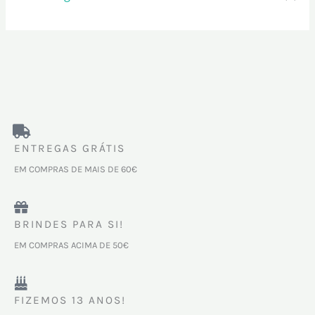
ENTREGAS GRÁTIS
EM COMPRAS DE MAIS DE 60€
BRINDES PARA SI!
EM COMPRAS ACIMA DE 50€
FIZEMOS 13 ANOS!