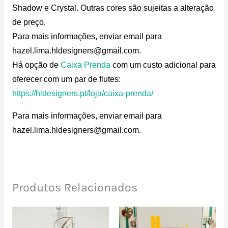
Shadow e Crystal. Outras cores são sujeitas a alteração
de preço.
Para mais informações, enviar email para
hazel.lima.hldesigners@gmail.com.
Há opção de
Caixa Prenda
com um custo adicional para
oferecer com um par de flutes:
https://hldesigners.pt/loja/caixa-prenda/
Para mais informações, enviar email para
hazel.lima.hldesigners@gmail.com.
Produtos Relacionados