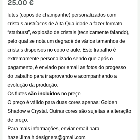
25.00
€
lutes (copos de champanhe) personalizados com
cristais austríacos de Alta Qualidade a fazer formato
“starburst”, explosão de cristais (tecnicamente falando),
pelo qual se nota um degradé de vários tamanhos de
cristais dispersos no copo e aule. Este trabalho é
extremamente personalizado sendo que após o
pagamento, é enviado por email as fotos do progesso
do trabalho para ir aprovando e acompanhando a
evolução da produção.
Os flutes
são incluídos
no preço.
O preço é válido para duas cores apenas: Golden
Shadow e Crystal. Outras cores são sujeitas a alteração
de preço.
Para mais informações, enviar email para
hazel.lima.hldesigners@gmail.com.