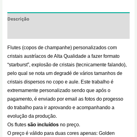
Descrição
Informação adicional
Flutes (copos de champanhe) personalizados com
cristais austríacos de Alta Qualidade a fazer formato
“starburst”, explosão de cristais (tecnicamente falando),
pelo qual se nota um degradé de vários tamanhos de
cristais dispersos no copo e aule. Este trabalho é
extremamente personalizado sendo que após o
pagamento, é enviado por email as fotos do progesso
do trabalho para ir aprovando e acompanhando a
evolução da produção.
Os flutes
são incluídos
no preço.
O preço é válido para duas cores apenas: Golden