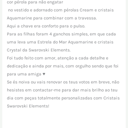
cor pérola para não engatar
no vestido e adornado com pérolas Cream e cristais
Aquamarine para combinar com a travessa.
Aqui a chave era conforto para o pulso.
Para as filhas foram 4 ganchos simples, em que cada
uma leva uma Estrela do Mar Aquamarine e cristais
Crystal da Swarovski Elements.
Foi tudo feito com amor, atenção a cada detalhe e
dedicação e ainda por mais, com orgulho sendo que foi
para uma amiga ♥
Se és noiva ou vais renovar os teus votos em breve, não
hesistes em contactar-me para dar mais brilho ao teu
dia com peças totalmente personalizadas com Cristais
Swarovski Elements!