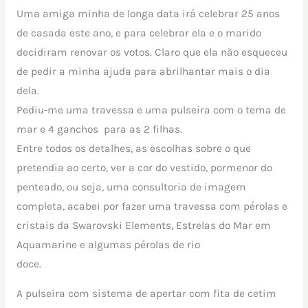
Uma amiga minha de longa data irá celebrar 25 anos
de casada este ano, e para celebrar ela e o marido
decidiram renovar os votos. Claro que ela não esqueceu
de pedir a minha ajuda para abrilhantar mais o dia
dela.
Pediu-me uma travessa e uma pulseira com o tema de
mar e 4 ganchos para as 2 filhas.
Entre todos os detalhes, as escolhas sobre o que
pretendia ao certo, ver a cor do vestido, pormenor do
penteado, ou seja, uma consultoria de imagem
completa, acabei por fazer uma travessa com pérolas e
cristais da Swarovski Elements, Estrelas do Mar em
Aquamarine e algumas pérolas de rio
doce.
A pulseira com sistema de apertar com fita de cetim