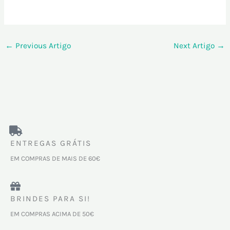
←
Previous Artigo
Next Artigo
→
ENTREGAS GRÁTIS
EM COMPRAS DE MAIS DE 60€
BRINDES PARA SI!
EM COMPRAS ACIMA DE 50€