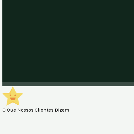
O Que Nossos Clientes Dizem