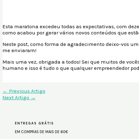
Esta maratona excedeu todas as expectativas, com deze
como acabou por gerar vários novos conteúdos que estã
Neste post, como forma de agradecimento deixo-vos uma 
me enviaram!
Mais uma vez, obrigada a todos! Sei que muitos de você
humano e isso é tudo o que qualquer empreendedor pode
←
Previous Artigo
Next Artigo
→
ENTREGAS GRÁTIS
EM COMPRAS DE MAIS DE 60€