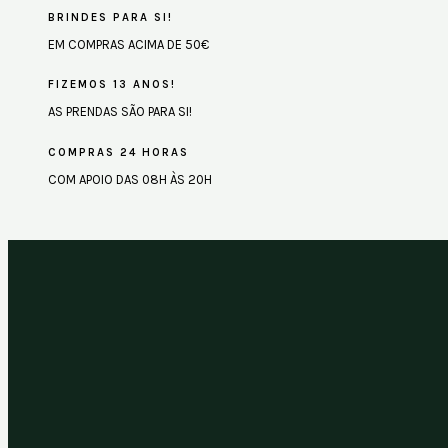
BRINDES PARA SI!
EM COMPRAS ACIMA DE 50€
FIZEMOS 13 ANOS!
AS PRENDAS SÃO PARA SI!
COMPRAS 24 HORAS
COM APOIO DAS 08H ÀS 20H