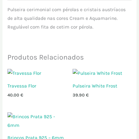
Pulseira cerimonial com pérolas e cristais austríacos
de alta qualidade nas cores Cream e Aquamarine.
Regulável com fita de cetim cor pérola.
Produtos Relacionados
Travessa Flor
Pulseira White Frost
40.00
€
39.90
€
Brincos Prata 925 – 6mm