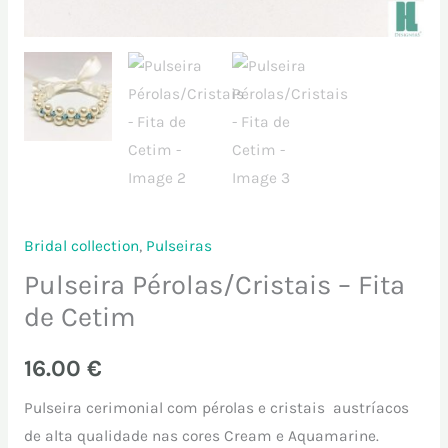
Bridal collection
,
Pulseiras
Pulseira Pérolas/Cristais – Fita
de Cetim
16.00
€
Pulseira cerimonial com pérolas e cristais austríacos
de alta qualidade nas cores Cream e Aquamarine.