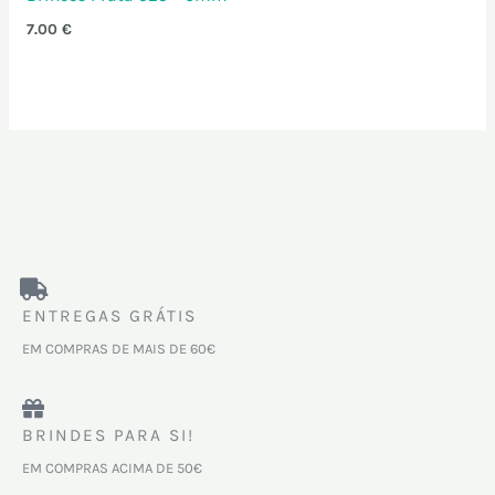
7.00
€
ENTREGAS GRÁTIS
EM COMPRAS DE MAIS DE 60€
BRINDES PARA SI!
EM COMPRAS ACIMA DE 50€