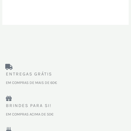
ENTREGAS GRÁTIS
EM COMPRAS DE MAIS DE 60€
BRINDES PARA SI!
EM COMPRAS ACIMA DE 50€