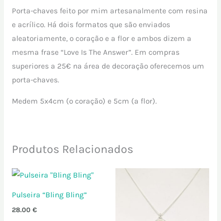
Porta-chaves feito por mim artesanalmente com resina
e acrílico. Há dois formatos que são enviados
aleatoriamente, o coração e a flor e ambos dizem a
mesma frase “Love Is The Answer”. Em compras
superiores a 25€ na área de decoração oferecemos um
porta-chaves.
Medem 5x4cm (o coração) e 5cm (a flor).
Produtos Relacionados
Pulseira “Bling Bling”
28.00
€