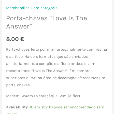
Merchandise
,
Sem categoria
Porta-chaves “Love Is The
Answer”
8.00
€
Porta-chaves feito por mim artesanalmente com resina
e acrílico. Há dois formatos que são enviados
aleatoriamente, o coração e a flor e ambos dizem a
mesma frase “Love Is The Answer”. Em compras
superiores a 25€ na área de decoração oferecemos um
porta-chaves.
Medem 5x4cm (o coração) e 5cm (a flor).
Availability:
10 em stock (pode ser encomendado sem