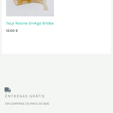
Taça Resina Ginkgo Biloba
12.00
€
ENTREGAS GRÁTIS
EM COMPRAS DE MAIS DE 60€