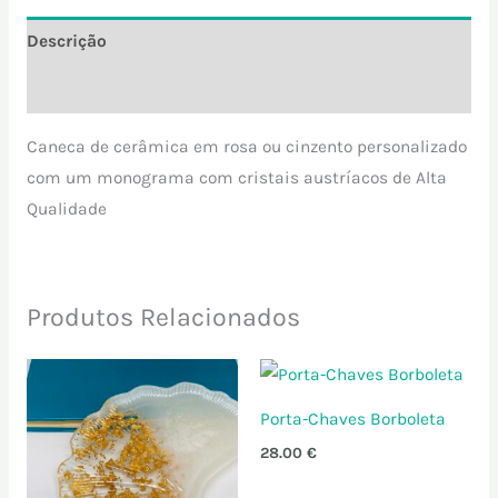
Descrição
Informação adicional
Caneca de cerâmica em rosa ou cinzento personalizado
com um monograma com cristais austríacos de Alta
Qualidade
Produtos Relacionados
Porta-Chaves Borboleta
28.00
€