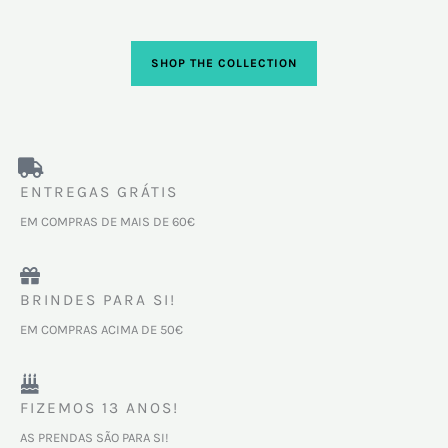
SHOP THE COLLECTION
ENTREGAS GRÁTIS
EM COMPRAS DE MAIS DE 60€
BRINDES PARA SI!
EM COMPRAS ACIMA DE 50€
FIZEMOS 13 ANOS!
AS PRENDAS SÃO PARA SI!