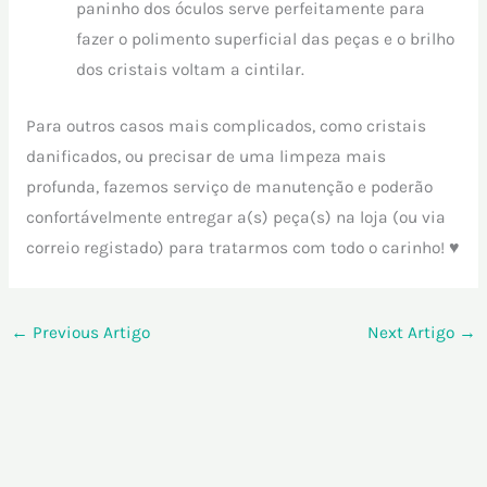
paninho dos óculos serve perfeitamente para
fazer o polimento superficial das peças e o brilho
dos cristais voltam a cintilar.
Para outros casos mais complicados, como cristais
danificados, ou precisar de uma limpeza mais
profunda, fazemos serviço de manutenção e poderão
confortávelmente entregar a(s) peça(s) na loja (ou via
correio registado) para tratarmos com todo o carinho! ♥
←
Previous Artigo
Next Artigo
→