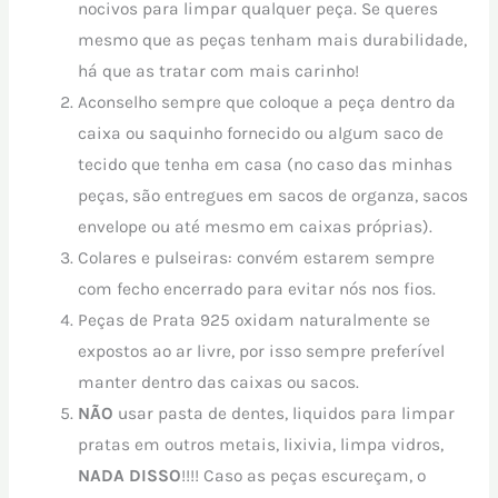
nocivos para limpar qualquer peça. Se queres
mesmo que as peças tenham mais durabilidade,
há que as tratar com mais carinho!
Aconselho sempre que coloque a peça dentro da
caixa ou saquinho fornecido ou algum saco de
tecido que tenha em casa (no caso das minhas
peças, são entregues em sacos de organza, sacos
envelope ou até mesmo em caixas próprias).
Colares e pulseiras: convém estarem sempre
com fecho encerrado para evitar nós nos fios.
Peças de Prata 925 oxidam naturalmente se
expostos ao ar livre, por isso sempre preferível
manter dentro das caixas ou sacos.
NÃO
usar pasta de dentes, liquidos para limpar
pratas em outros metais, lixivia, limpa vidros,
NADA DISSO
!!!! Caso as peças escureçam, o