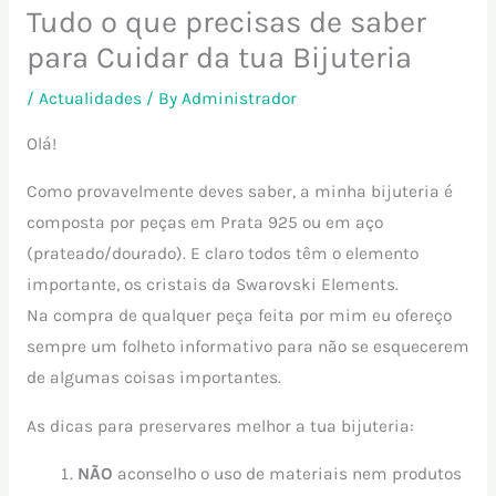
Tudo o que precisas de saber
para Cuidar da tua Bijuteria
/
Actualidades
/ By
Administrador
Olá!
Como provavelmente deves saber, a minha bijuteria é
composta por peças em Prata 925 ou em aço
(prateado/dourado). E claro todos têm o elemento
importante, os cristais da Swarovski Elements.
Na compra de qualquer peça feita por mim eu ofereço
sempre um folheto informativo para não se esquecerem
de algumas coisas importantes.
As dicas para preservares melhor a tua bijuteria:
NÃO
aconselho o uso de materiais nem produtos