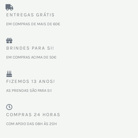
ENTREGAS GRÁTIS
EM COMPRAS DE MAIS DE 60€
BRINDES PARA SI!
EM COMPRAS ACIMA DE 50€
FIZEMOS 13 ANOS!
AS PRENDAS SÃO PARA SI!
COMPRAS 24 HORAS
COM APOIO DAS 08H ÀS 20H