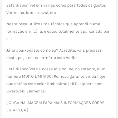
Está disponível em várias cores para todos os gostos:
Vermelho, branco, azul, etc.
Nesta peça utilizo uma técnica que aprendi numa
formação em Itália, e estou totalmente apaixonada por
ela.
Já te apaixonaste como eu? Acredita, vais precisar
desta peça no teu armário este Verão!
Está disponível na nossa loja online, no entanto, num
número MUITO LIMITADO! Por isso garante ainda hoje
que obténs este colar líndissimo | HLDesigners com
Swarovski Elements |
[ CLICA NA IMAGEM PARA MAIS INFORMAÇÕES SOBRE
ESTA PEÇA ]