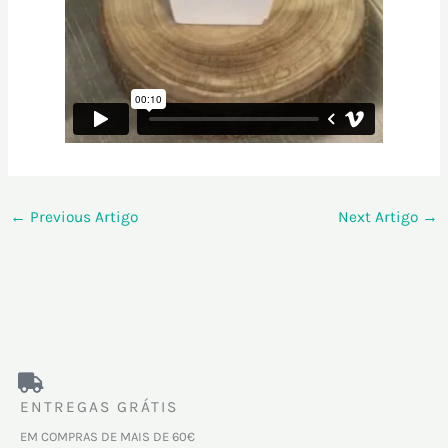
←
Previous Artigo
Next Artigo
→
ENTREGAS GRÁTIS
EM COMPRAS DE MAIS DE 60€